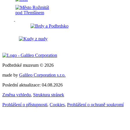
Podbrdské muzeum © 2026
made by
Galileo Corporation s.r.o.
Poslední aktualizace: 04.08.2026
Změna vzhledu
,
Struktura stránek
Prohlášení o přístupnosti
,
Cookies
,
Prohlášení o ochraně soukromí