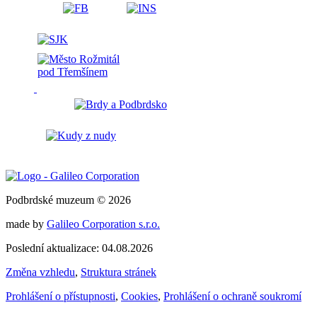
Podbrdské muzeum © 2026
made by
Galileo Corporation s.r.o.
Poslední aktualizace: 04.08.2026
Změna vzhledu
,
Struktura stránek
Prohlášení o přístupnosti
,
Cookies
,
Prohlášení o ochraně soukromí