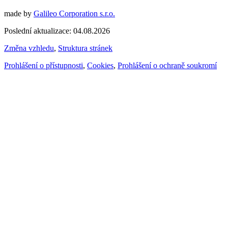
made by
Galileo Corporation s.r.o.
Poslední aktualizace: 04.08.2026
Změna vzhledu
,
Struktura stránek
Prohlášení o přístupnosti
,
Cookies
,
Prohlášení o ochraně soukromí