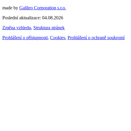
made by
Galileo Corporation s.r.o.
Poslední aktualizace: 04.08.2026
Změna vzhledu
,
Struktura stránek
Prohlášení o přístupnosti
,
Cookies
,
Prohlášení o ochraně soukromí