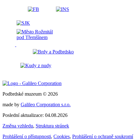
Podbrdské muzeum © 2026
made by
Galileo Corporation s.r.o.
Poslední aktualizace: 04.08.2026
Změna vzhledu
,
Struktura stránek
Prohlášení o přístupnosti
,
Cookies
,
Prohlášení o ochraně soukromí