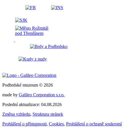
Podbrdské muzeum © 2026
made by
Galileo Corporation s.r.o.
Poslední aktualizace: 04.08.2026
Změna vzhledu
,
Struktura stránek
Prohlášení o přístupnosti
,
Cookies
,
Prohlášení o ochraně soukromí