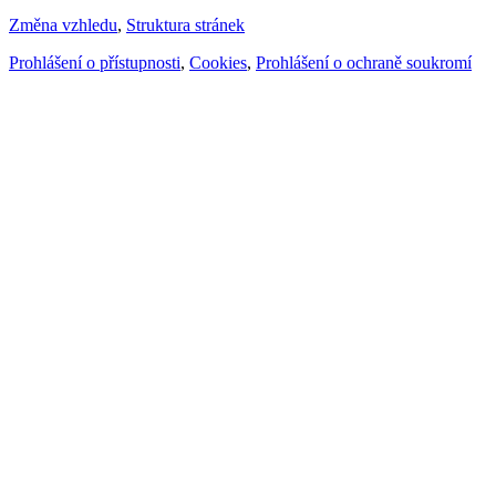
Změna vzhledu
,
Struktura stránek
Prohlášení o přístupnosti
,
Cookies
,
Prohlášení o ochraně soukromí