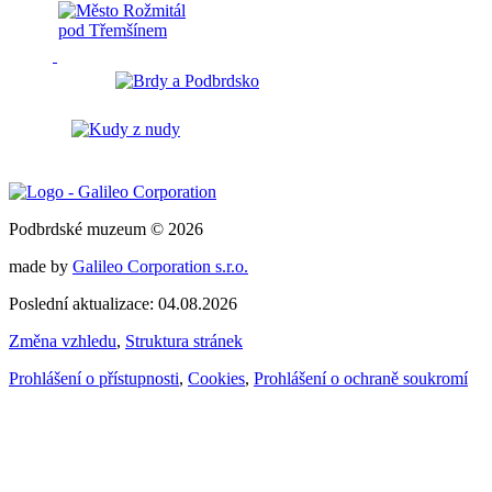
Podbrdské muzeum © 2026
made by
Galileo Corporation s.r.o.
Poslední aktualizace: 04.08.2026
Změna vzhledu
,
Struktura stránek
Prohlášení o přístupnosti
,
Cookies
,
Prohlášení o ochraně soukromí