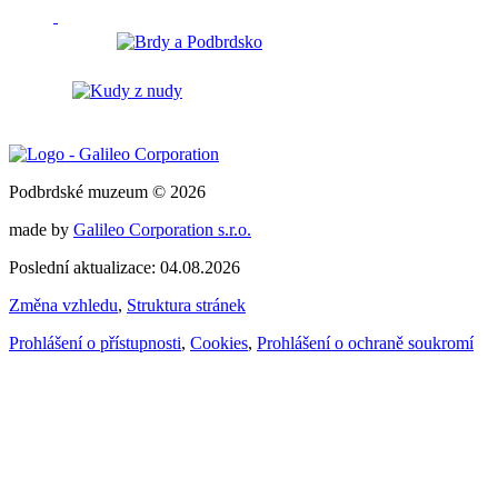
Podbrdské muzeum © 2026
made by
Galileo Corporation s.r.o.
Poslední aktualizace: 04.08.2026
Změna vzhledu
,
Struktura stránek
Prohlášení o přístupnosti
,
Cookies
,
Prohlášení o ochraně soukromí