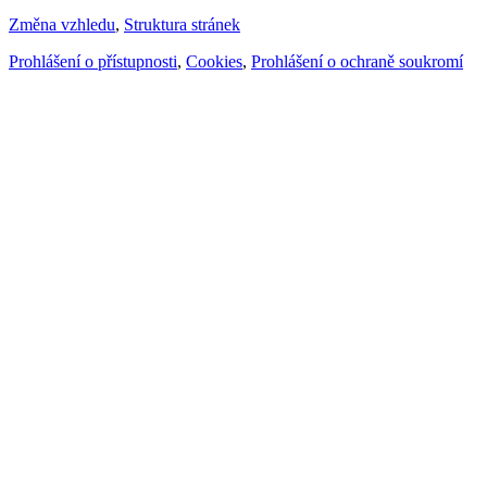
Změna vzhledu
,
Struktura stránek
Prohlášení o přístupnosti
,
Cookies
,
Prohlášení o ochraně soukromí