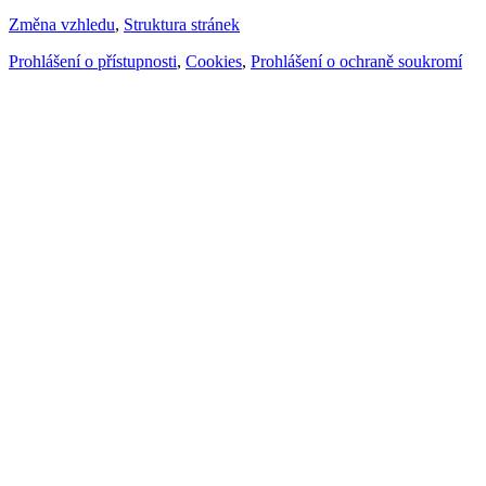
Změna vzhledu
,
Struktura stránek
Prohlášení o přístupnosti
,
Cookies
,
Prohlášení o ochraně soukromí