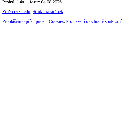
Poslední aktualizace: 04.08.2026
Změna vzhledu
,
Struktura stránek
Prohlášení o přístupnosti
,
Cookies
,
Prohlášení o ochraně soukromí