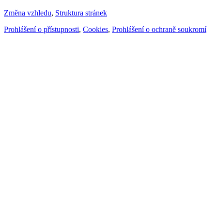
Změna vzhledu
,
Struktura stránek
Prohlášení o přístupnosti
,
Cookies
,
Prohlášení o ochraně soukromí