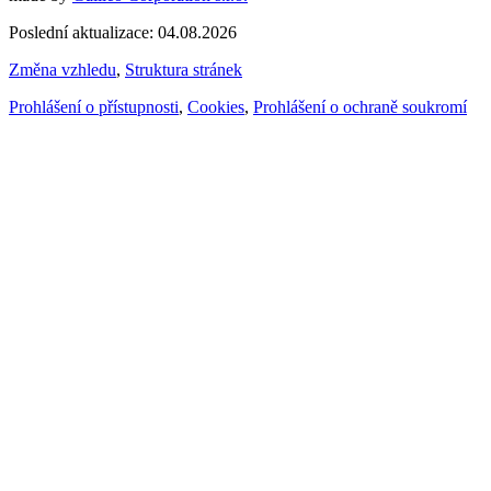
Poslední aktualizace: 04.08.2026
Změna vzhledu
,
Struktura stránek
Prohlášení o přístupnosti
,
Cookies
,
Prohlášení o ochraně soukromí