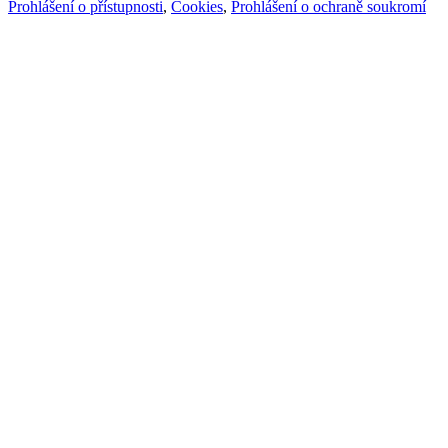
Prohlášení o přístupnosti
,
Cookies
,
Prohlášení o ochraně soukromí