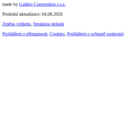
made by
Galileo Corporation s.r.o.
Poslední aktualizace: 04.08.2026
Změna vzhledu
,
Struktura stránek
Prohlášení o přístupnosti
,
Cookies
,
Prohlášení o ochraně soukromí