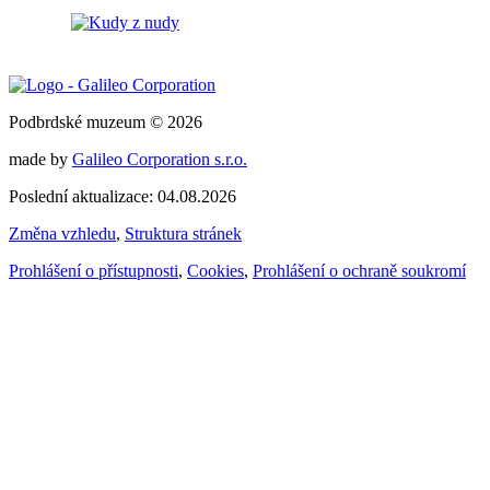
Podbrdské muzeum © 2026
made by
Galileo Corporation s.r.o.
Poslední aktualizace: 04.08.2026
Změna vzhledu
,
Struktura stránek
Prohlášení o přístupnosti
,
Cookies
,
Prohlášení o ochraně soukromí