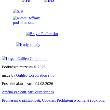
Podbrdské muzeum © 2026
made by
Galileo Corporation s.r.o.
Poslední aktualizace: 04.08.2026
Změna vzhledu
,
Struktura stránek
Prohlášení o přístupnosti
,
Cookies
,
Prohlášení o ochraně soukromí