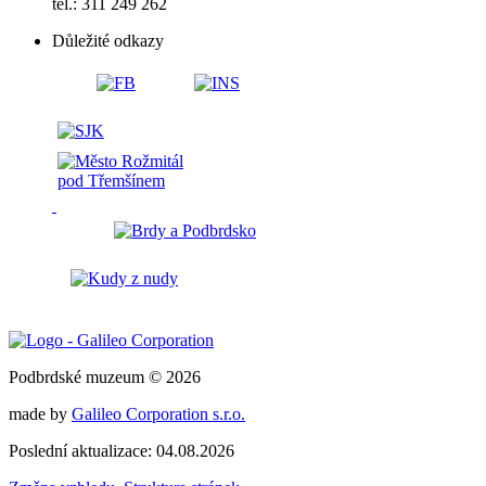
tel.: 311 249 262
Důležité odkazy
Podbrdské muzeum © 2026
made by
Galileo Corporation s.r.o.
Poslední aktualizace: 04.08.2026