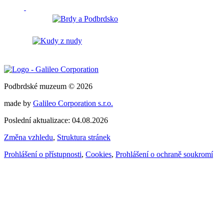
Podbrdské muzeum © 2026
made by
Galileo Corporation s.r.o.
Poslední aktualizace: 04.08.2026
Změna vzhledu
,
Struktura stránek
Prohlášení o přístupnosti
,
Cookies
,
Prohlášení o ochraně soukromí