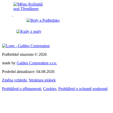
Podbrdské muzeum © 2026
made by
Galileo Corporation s.r.o.
Poslední aktualizace: 04.08.2026
Změna vzhledu
,
Struktura stránek
Prohlášení o přístupnosti
,
Cookies
,
Prohlášení o ochraně soukromí