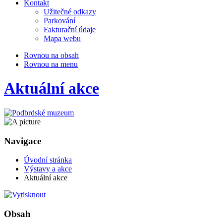
Kontakt
Užitečné odkazy
Parkování
Fakturační údaje
Mapa webu
Rovnou na obsah
Rovnou na menu
Aktuální akce
Navigace
Úvodní stránka
Výstavy a akce
Aktuální akce
Obsah