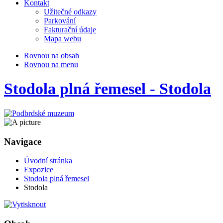
Kontakt
Užitečné odkazy
Parkování
Fakturační údaje
Mapa webu
Rovnou na obsah
Rovnou na menu
Stodola plná řemesel - Stodola
Navigace
Úvodní stránka
Expozice
Stodola plná řemesel
Stodola