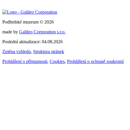
Podbrdské muzeum © 2026
made by
Galileo Corporation s.r.o.
Poslední aktualizace: 04.08.2026
Změna vzhledu
,
Struktura stránek
Prohlášení o přístupnosti
,
Cookies
,
Prohlášení o ochraně soukromí