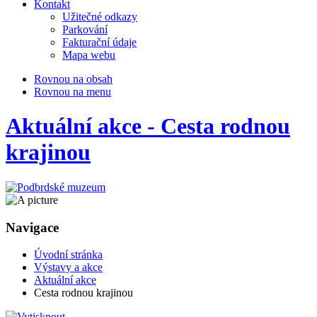
Kontakt
Užitečné odkazy
Parkování
Fakturační údaje
Mapa webu
Rovnou na obsah
Rovnou na menu
Aktuální akce - Cesta rodnou
krajinou
Navigace
Úvodní stránka
Výstavy a akce
Aktuální akce
Cesta rodnou krajinou